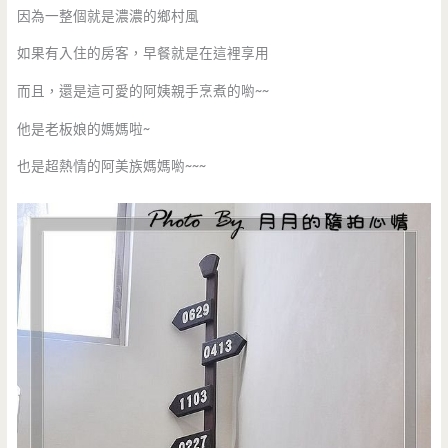
因為一整個就是濃濃的鄉村風
如果有入住的房客，早餐就是在這裡享用
而且，還是這可愛的阿姨親手烹煮的喲~~
他是老板娘的媽媽啦~
也是超熱情的阿美族媽媽喲~~~