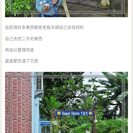
這民宿好多東西都是老板夫婦自己去找材料
自己去挖二手的東西
再加以整理改造
處處都充滿了巧思