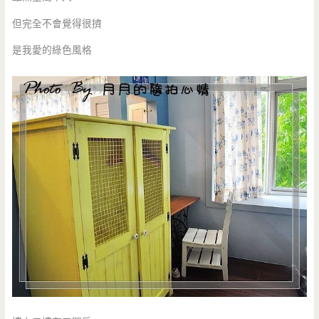
但完全不會覺得很擠
是我愛的綠色風格