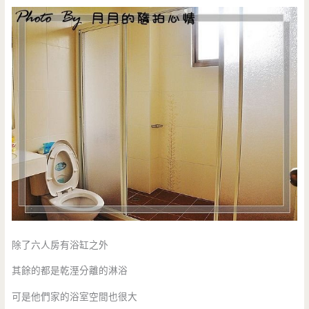
除了六人房有浴缸之外
其餘的都是乾溼分離的淋浴
可是他們家的浴室空間也很大