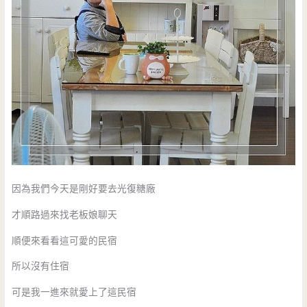
因為我們今天是剛好要去光復糖廠
才順路過來找老板娘聊天
順便來看看這可愛的民宿
所以沒有住宿
可是我一進來就愛上了這民宿