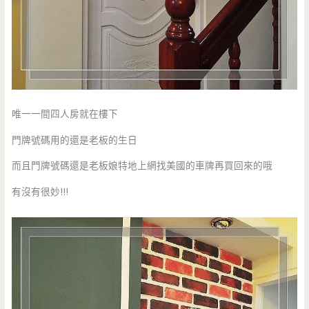
唯一一間四人房就在樓下
門牌號碼用的還是老板的生日
而且門牌號碼還是老板娘特地上網找美國的車牌再買回來的哦
有沒有很妙!!!