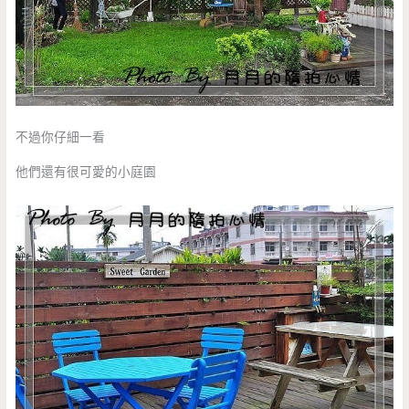
不過你仔細一看
他們還有很可愛的小庭園