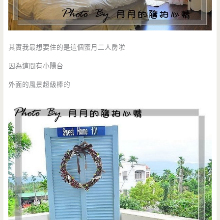
其實我最想要住的是這個蜜月二人房啦
因為這間有小陽台
外面的風景超級棒的