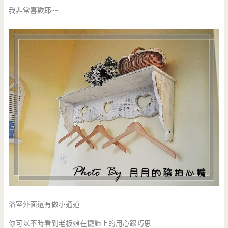
我非常喜歡耶~~
浴室外面還有做小通道
你可以不時看到老板娘在擺飾上的用心跟巧思