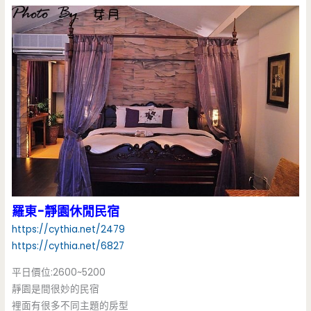
羅東-靜園休閒民宿
https://cythia.net/2479
https://cythia.net/6827
平日價位:2600~5200
靜園是間很妙的民宿
裡面有很多不同主題的房型