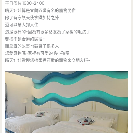
平日價位:1600~2400
晴天娃娃算是宜蘭區蠻有名的寵物民宿
除了有守護天使拿鐵加持之外
還可以帶大狗入住
這是很棒的~因為有很多格友為了家裡的毛孩子
都找不到合適的民宿~
而拿鐵的故事也鼓舞了很多人
您愛寵物嗎~家裡有可愛的毛小孩嗎
晴天娃娃歡迎您帶家裡可愛的寵物來交朋友哦~