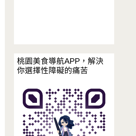
桃園美食導航APP，解決
你選擇性障礙的痛苦