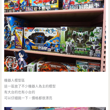
機器人模型區
這一區放了不少機器人為主的模型
有大台的也有小台的
可以仔細挑一下，價格都很漂亮