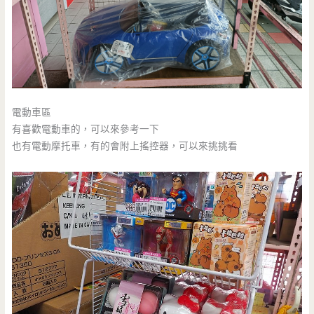
電動車區
有喜歡電動車的，可以來參考一下
也有電動摩托車，有的會附上搖控器，可以來挑挑看