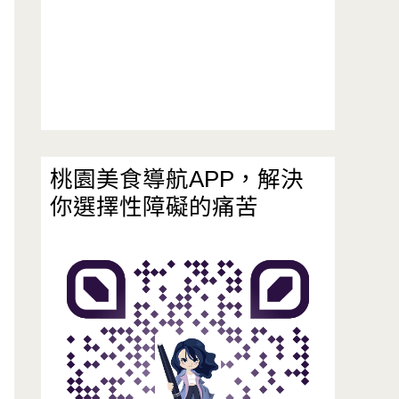
桃園美食導航APP，解決
你選擇性障礙的痛苦