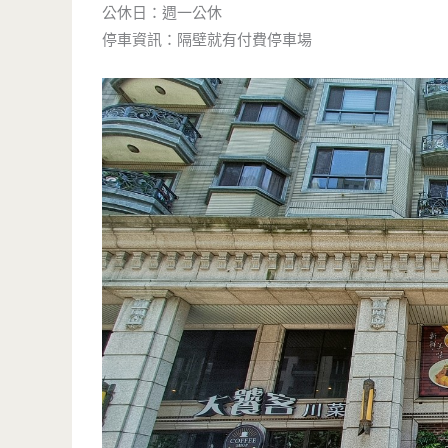
公休日：週一公休
停車資訊：隔壁就有付費停車場