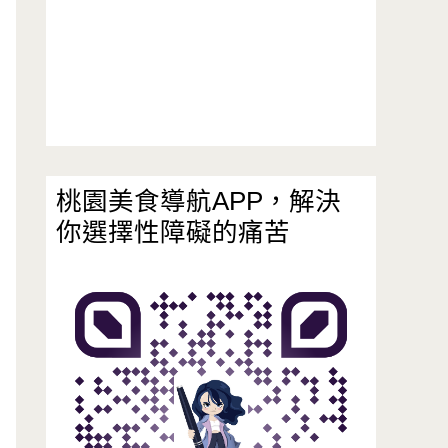
桃園美食導航APP，解決
你選擇性障礙的痛苦