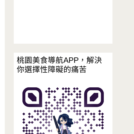
桃園美食導航APP，解決
你選擇性障礙的痛苦