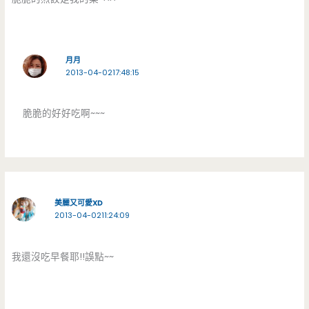
月月
2013-04-0217:48:15
脆脆的好好吃啊~~~
美麗又可愛XD
2013-04-0211:24:09
我還沒吃早餐耶!!誤點~~