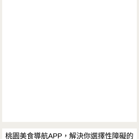
桃園美食導航APP，解決你選擇性障礙的