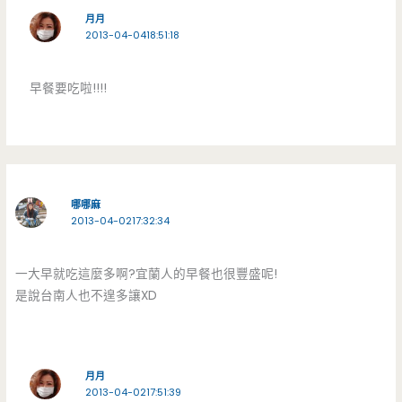
月月
2013-04-0418:51:18
早餐要吃啦!!!!
哪哪麻
2013-04-0217:32:34
一大早就吃這麼多啊?宜蘭人的早餐也很豐盛呢!
是說台南人也不遑多讓XD
月月
2013-04-0217:51:39