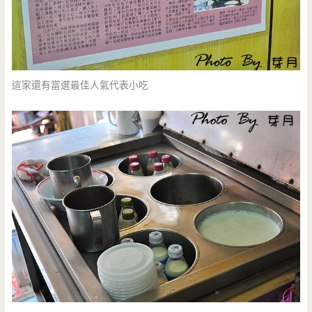
這家還有當選最佳人氣代表小吃