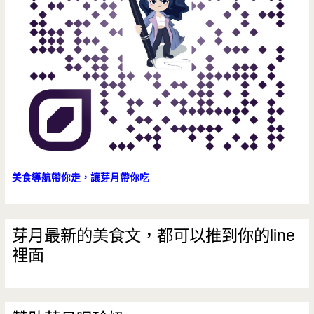
美食導航帶你走，讓芽月帶你吃
芽月最新的美食文，都可以推到你的line
裡面