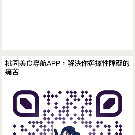
桃園美食導航APP，解決你選擇性障礙的
痛苦