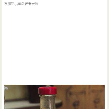
再加點小黃瓜跟玉米粒