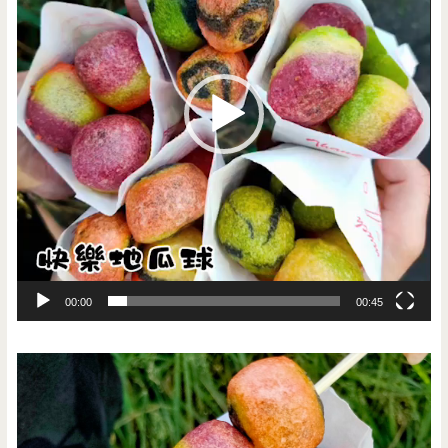
器
00:00
00:45