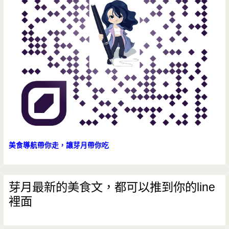
美食導航帶你走，讓芽月帶你吃
芽月最新的美食文，都可以推到你的line
裡面