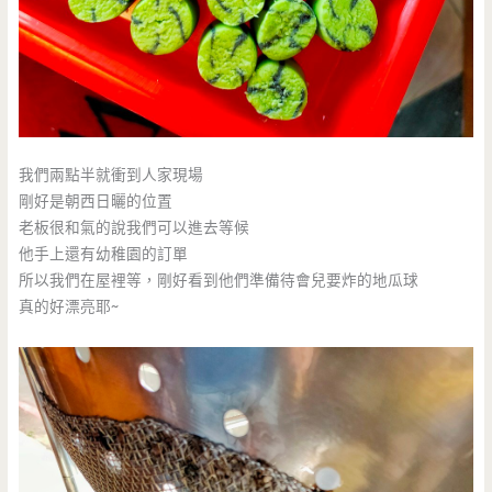
我們兩點半就衝到人家現場
剛好是朝西日曬的位置
老板很和氣的說我們可以進去等候
他手上還有幼稚園的訂單
所以我們在屋裡等，剛好看到他們準備待會兒要炸的地瓜球
真的好漂亮耶~