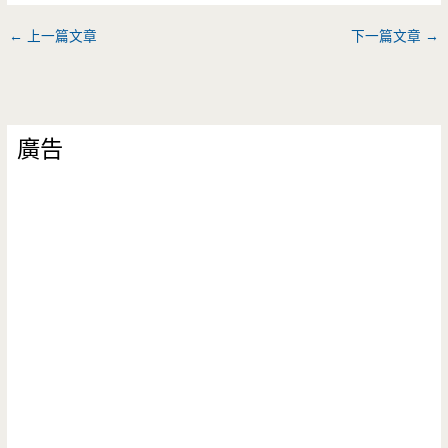
←
上一篇文章
下一篇文章
→
廣告