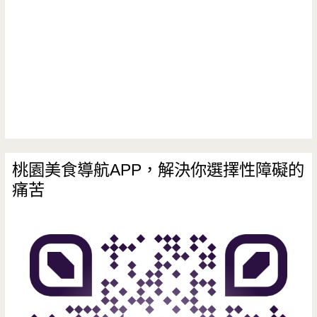
桃園美食導航APP，解決你選擇性障礙的
痛苦