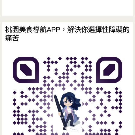
桃園美食導航APP，解決你選擇性障礙的
痛苦