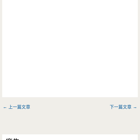
←
上一篇文章
下一篇文章
→