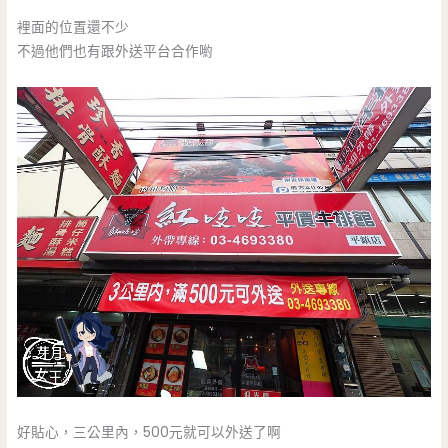
裡面的位置還不少
不過他們也有跟外送平台合作喲
好貼心，三公里內，500元就可以外送了啊