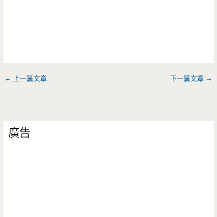
←
上一篇文章
下一篇文章
→
廣告