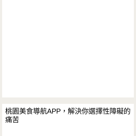
桃園美食導航APP，解決你選擇性障礙的
痛苦