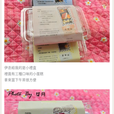
伊丞給我的是小禮盒
裡面有三種口味的小蛋糕
拿來當下午茶很方便