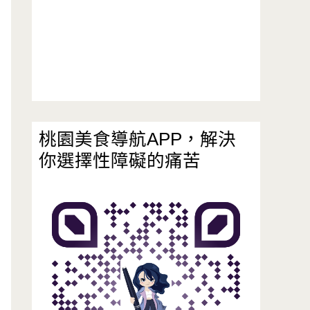
桃園美食導航APP，解決
你選擇性障礙的痛苦