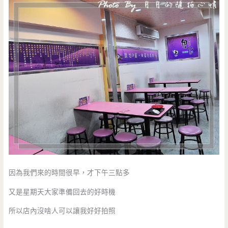
因為我們來的時間很早，才下午三點多
又是星期天大家準備回去的好時機
所以店內沒啥人可以讓我好好拍照