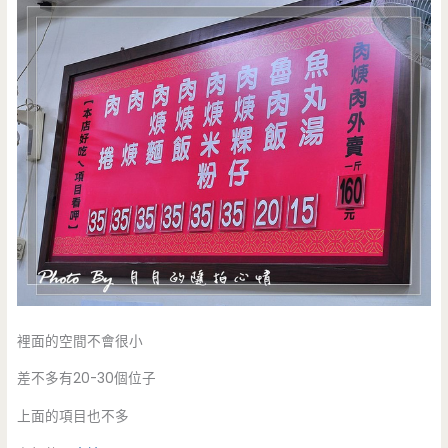
裡面的空間不會很小
差不多有20-30個位子
上面的項目也不多