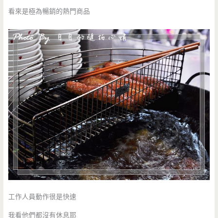
看來是極為暢銷的熱門商品
工作人員動作很是快速
我看他們都沒有休息耶