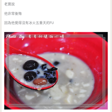
老實說
他非常後悔
因為他覺得沒有冰火五重天的FU