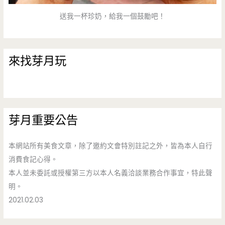
送我一杯珍奶，給我一個鼓勵吧！
來找芽月玩
芽月重要公告
本網站所有美食文章，除了邀約文會特別註記之外，皆為本人自行
消費食記心得。
本人並未委託或授權第三方以本人名義洽談業務合作事宜，特此聲
明。
2021.02.03