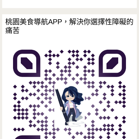
桃園美食導航APP，解決你選擇性障礙的
痛苦