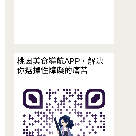
桃園美食導航APP，解決
你選擇性障礙的痛苦