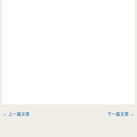
←
上一篇文章
下一篇文章
→