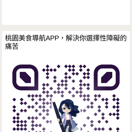
桃園美食導航APP，解決你選擇性障礙的
痛苦