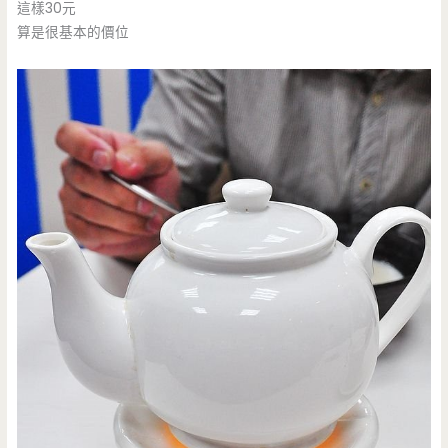
這樣30元
算是很基本的價位