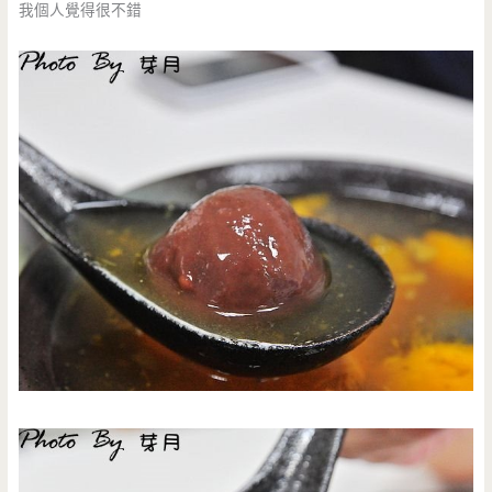
我個人覺得很不錯