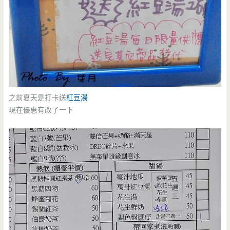
之前夏天是打卡送
紅豆湯
現在優惠有改了一下