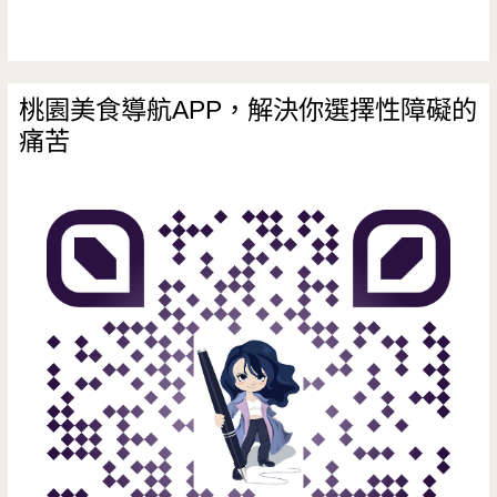
桃園美食導航APP，解決你選擇性障礙的
痛苦