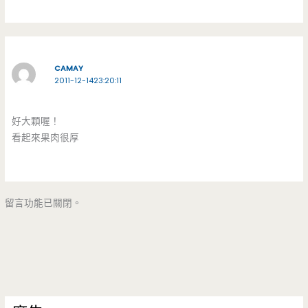
CAMAY
2011-12-1423:20:11
好大顆喔！
看起來果肉很厚
留言功能已關閉。