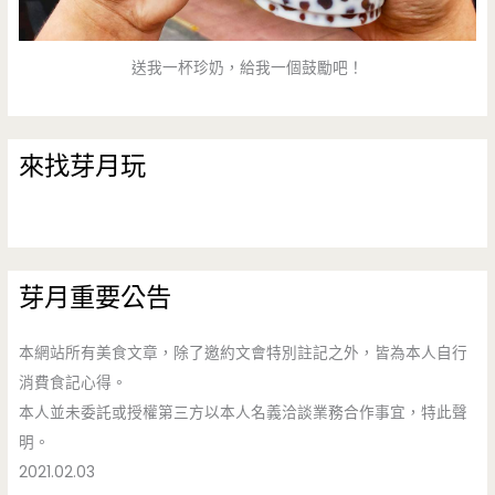
送我一杯珍奶，給我一個鼓勵吧！
來找芽月玩
芽月重要公告
本網站所有美食文章，除了邀約文會特別註記之外，皆為本人自行
消費食記心得。
本人並未委託或授權第三方以本人名義洽談業務合作事宜，特此聲
明。
2021.02.03