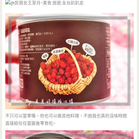
不只可以當零嘴，你也可以做其他料理，不過我也真的沒啥時間
直接給任任當飯後零食吃~