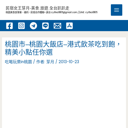
跳
民宿女王芽月-美食.旅遊.全台趴趴走
至
桃園美食部落客，邀約 -民宿合作體驗~ 請洽
cythia0805@gmail.com
//LINE: cythia0805
Main
主
要
Men
內
容
桃園市–桃園大飯店–港式飲茶吃到飽，
精美小點任你選
吃喝玩樂in桃園
/ 作者:
芽月
/
2013-10-23