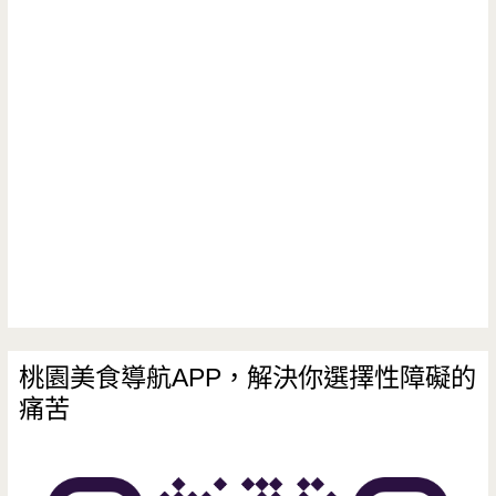
桃園美食導航APP，解決你選擇性障礙的
痛苦