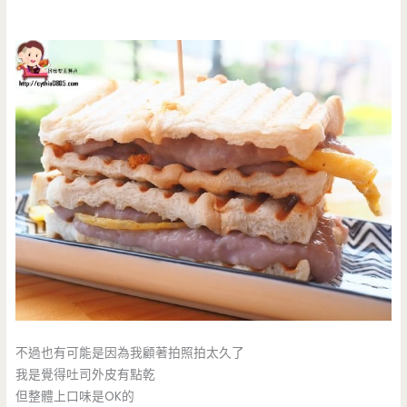
不過也有可能是因為我顧著拍照拍太久了
我是覺得吐司外皮有點乾
但整體上口味是OK的