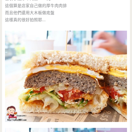
這個算是店家自己做的厚牛肉肉排
而且他們還用大木板做底盤
這樣真的很好拍照耶….