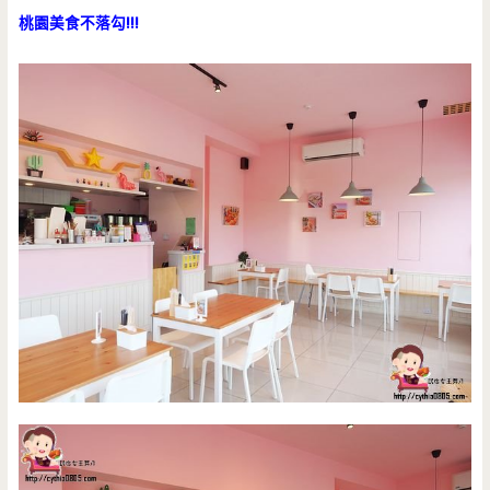
桃園美食不落勾!!!