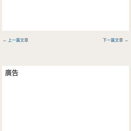
←
上一篇文章
下一篇文章
→
廣告