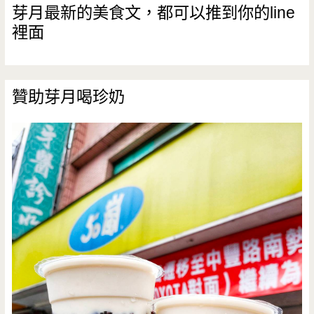
芽月最新的美食文，都可以推到你的line
裡面
贊助芽月喝珍奶