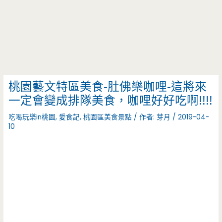
桃園藝文特區美食-肚佛樂咖哩-這將來
一定會變成排隊美食，咖哩好好吃啊!!!!
吃喝玩樂in桃園
,
愛食記
,
桃園區美食景點
/ 作者:
芽月
/
2019-04-
10