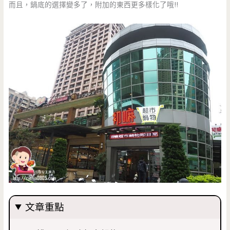
而且，鍋底的選擇變多了，附加的東西更多樣化了哦!!
文章重點