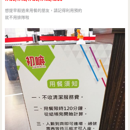
想提早殺過來用餐的朋友，請記得利用預約
就不用排隊啦