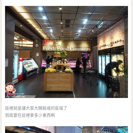
這裡就是讓大家大開殺戒的區域了
到底要在這裡拿多少東西咧