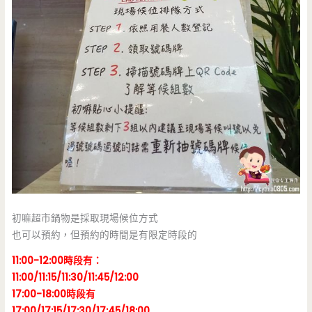
初嘛超市鍋物是採取現場候位方式
也可以預約，但預約的時間是有限定時段的
11:00-12:00時段有：
11:00/11:15/11:30/11:45/12:00
17:00-18:00時段有
17:00/17:15/17:30/17:45/18:00