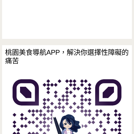
桃園美食導航APP，解決你選擇性障礙的
痛苦