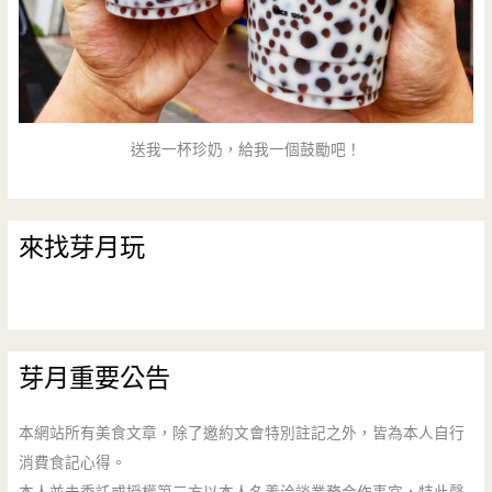
送我一杯珍奶，給我一個鼓勵吧！
來找芽月玩
芽月重要公告
本網站所有美食文章，除了邀約文會特別註記之外，皆為本人自行
消費食記心得。