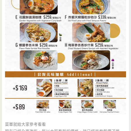
菜單就給大家參考看看