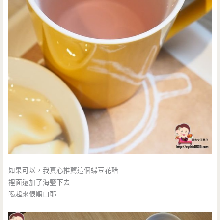
如果可以，我真心推薦這個蝶豆花醋
裡面還加了海鹽下去
喝起來很順口耶