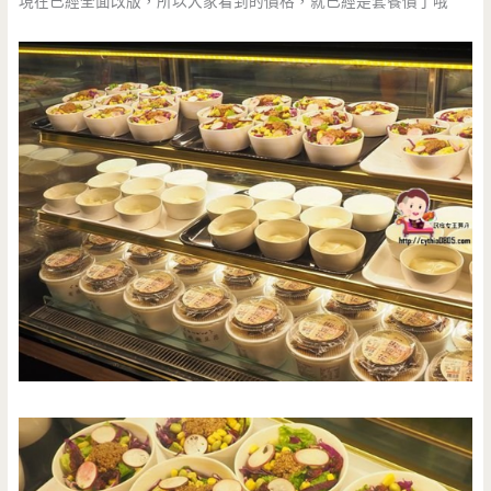
現在已經全面改版，所以大家看到的價格，就已經是套餐價了哦