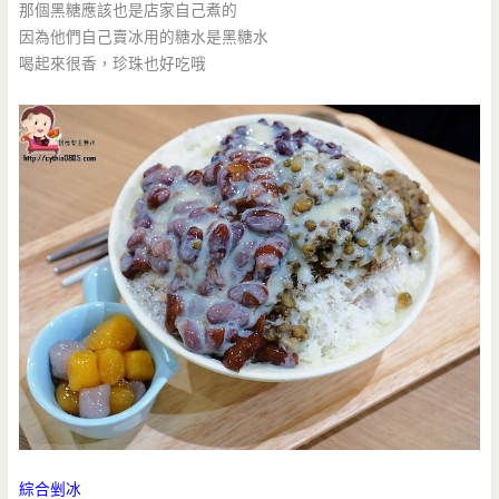
那個黑糖應該也是店家自己煮的
因為他們自己賣冰用的糖水是黑糖水
喝起來很香，珍珠也好吃哦
綜合剉冰