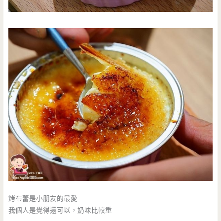
烤布蕾是小朋友的最愛
我個人是覺得還可以，奶味比較重