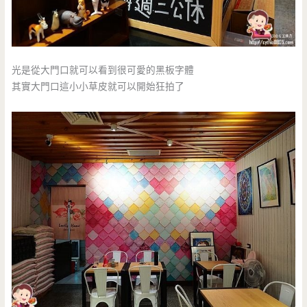
光是從大門口就可以看到很可愛的黑板字體
其實大門口這小小草皮就可以開始狂拍了