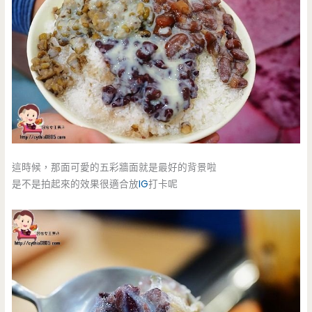
這時候，那面可愛的五彩牆面就是最好的背景啦
是不是拍起來的效果很適合放
IG
打卡呢