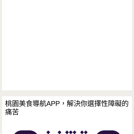
桃園美食導航APP，解決你選擇性障礙的
痛苦