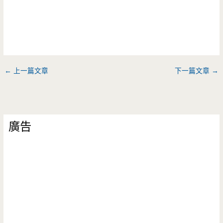
←
上一篇文章
下一篇文章
→
廣告