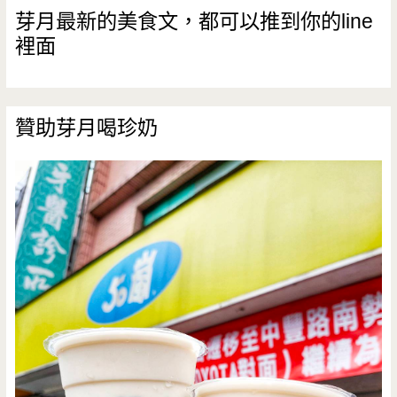
芽月最新的美食文，都可以推到你的line
裡面
贊助芽月喝珍奶