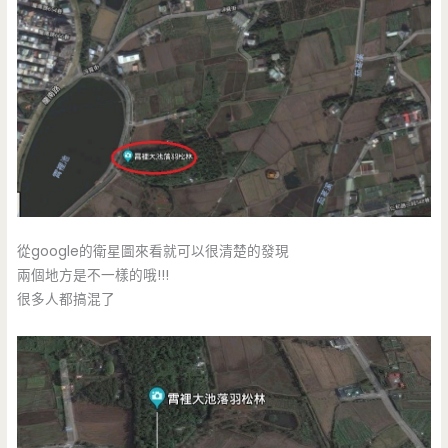
從google的衛星圖來看就可以很清楚的發現
兩個地方是不一樣的哦!!!
很多人都搞混了