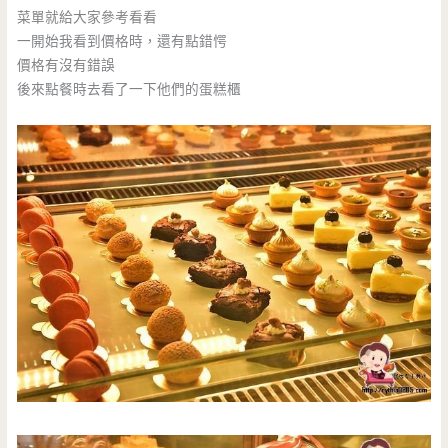
菜單就給大家參考看看
一開始我看到價格時，還有點錯愕
價格有沒有錯誤
後來點餐時去看了一下他們的蛋糕櫃