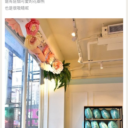
還有這個可愛的花瓣熊
也是很吸睛呢