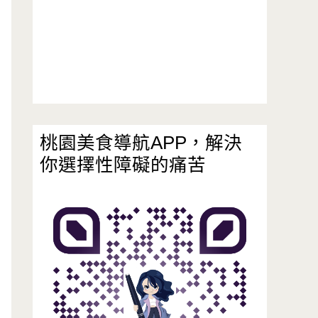
桃園美食導航APP，解決
你選擇性障礙的痛苦