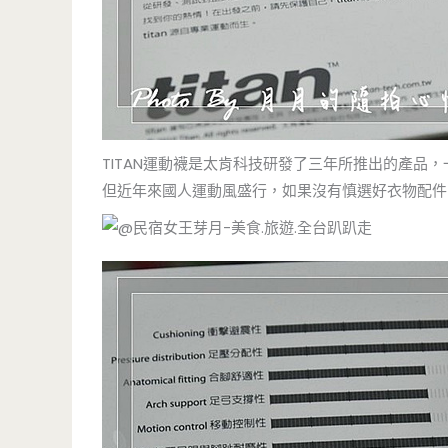
TITAN運動襪是太肯科技研發了三年所推出的產品
但近年來國人運動風盛行，如果沒有慎選好衣物配件