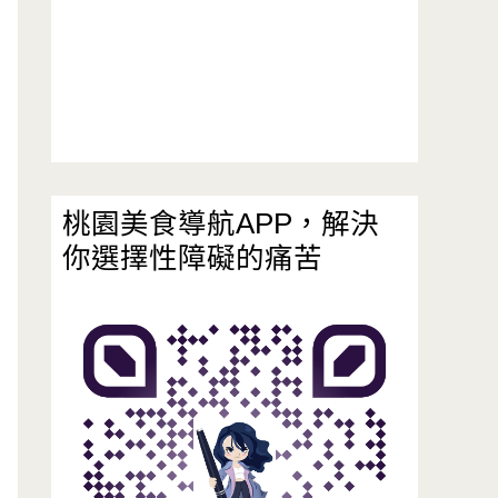
桃園美食導航APP，解決
你選擇性障礙的痛苦