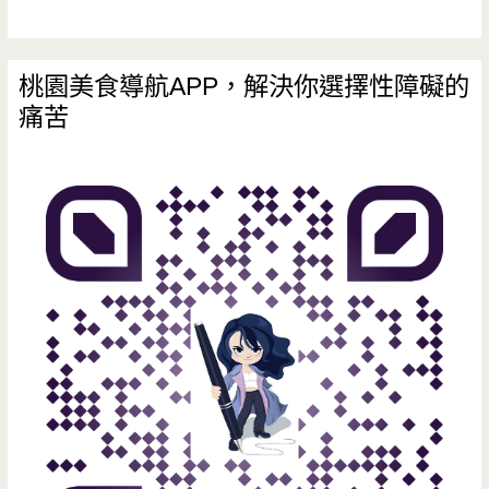
桃園美食導航APP，解決你選擇性障礙的
痛苦