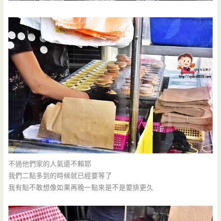
不過他們家的人氣還不賴耶
我們二點多到的時候就已經要等了
我有點不敢想像如果再晚一點來是不是要排更久