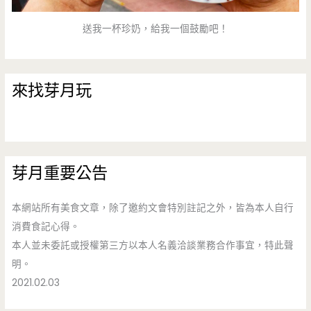
送我一杯珍奶，給我一個鼓勵吧！
來找芽月玩
芽月重要公告
本網站所有美食文章，除了邀約文會特別註記之外，皆為本人自行
消費食記心得。
本人並未委託或授權第三方以本人名義洽談業務合作事宜，特此聲
明。
2021.02.03