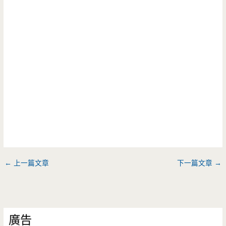
←
上一篇文章
下一篇文章
→
廣告