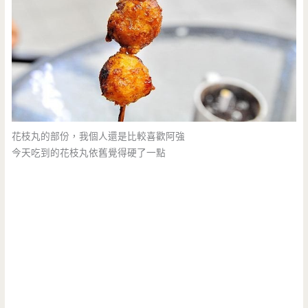
花枝丸的部份，我個人還是比較喜歡阿強
今天吃到的花枝丸依舊覺得硬了一點