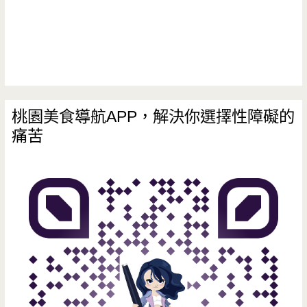
桃園美食導航APP，解決你選擇性障礙的
痛苦