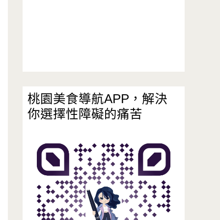
桃園美食導航APP，解決
你選擇性障礙的痛苦