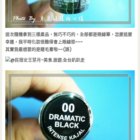
這次隨機拿到三樣產品，無巧不巧的，全部都是眼線筆，怎麼這麼
幸運，我平時化妝很難得會上眼線耶~~~
其實我最想要的是睫毛膏啦~~(誤)