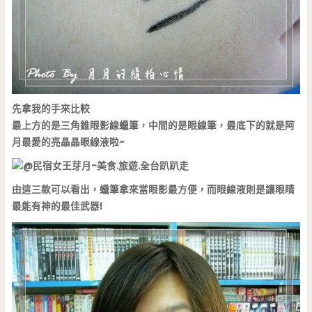
先拿我的手來比較
最上方的是三角錐眼影線蠟筆，中間的是眼線筆，最底下的就是阿
月最愛的亮晶晶眼線液啦~
由這三款可以看出，蠟筆拿來當眼影最方便，而眼線液則是讓眼睛
最能有神的最佳武器!