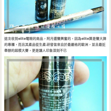
這次收到elite電眼的商品，阿月還蠻興奮的，因為elite算是蠻大牌
的專櫃，而且其產品從生產.研發皆來自於最嚴格的歐洲，並且最近
舉辦的超模大賽，更是讓人印象深刻不已