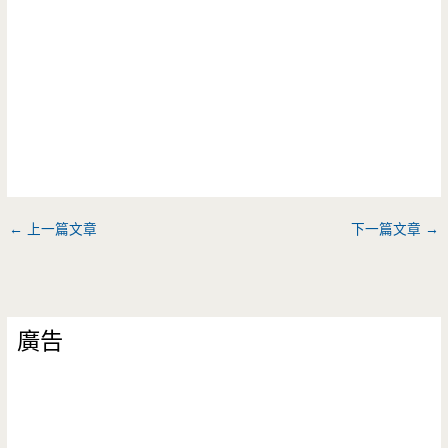
←
上一篇文章
下一篇文章
→
廣告