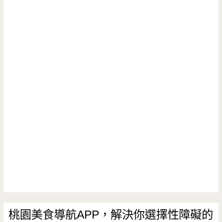
桃園美食導航APP，解決你選擇性障礙的