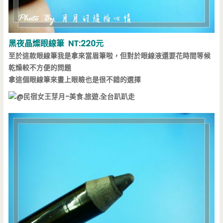
黑夜晶燦眼線筆 NT:220元
至於這款眼線筆我是拿來當眉筆啦，但對於眼線液還要花時間等候
乾燥較不方便的問題
拿這個眼線筆來畫上眼瞼也是很不錯的選擇