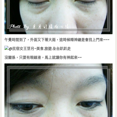
午覺時間到了，外面又下著大雨，這時候睡神總是會找上門來~~~
沒關係，只要有眼線液，馬上就讓你有神起來~~