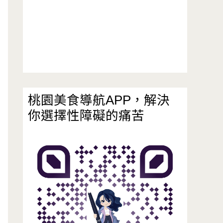
桃園美食導航APP，解決
你選擇性障礙的痛苦