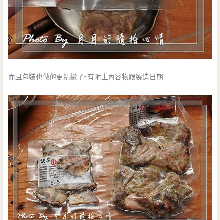
而且包裝也做的更精緻了~有附上內容物跟製造日期