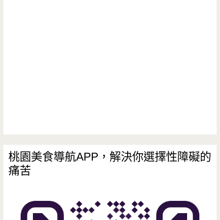
桃園美食導航APP，解決你選擇性障礙的
痛苦