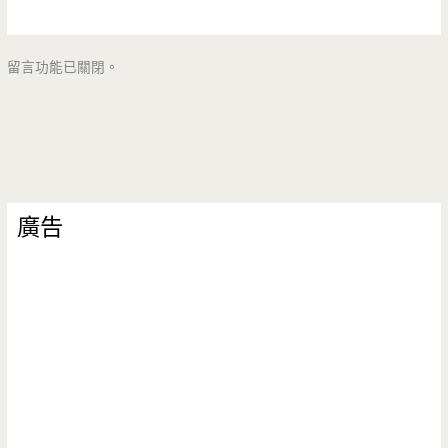
留言功能已關閉。
廣告