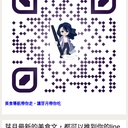
美食導航帶你走，讓芽月帶你吃
芽月最新的美食文，都可以推到你的line