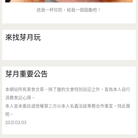
送我一杯珍奶，給我一個鼓勵吧！
來找芽月玩
芽月重要公告
本網站所有美食文章，除了邀約文會特別註記之外，皆為本人自行
消費食記心得。
本人並未委託或授權第三方以本人名義洽談業務合作事宜，特此聲
明。
2021.02.03