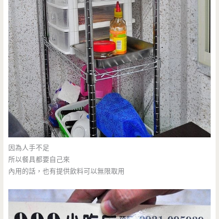
因為人手不足
所以餐具都要自己來
內用的話，也有提供飲料可以無限取用