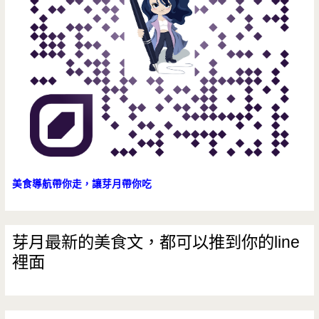
美食導航帶你走，讓芽月帶你吃
芽月最新的美食文，都可以推到你的line
裡面