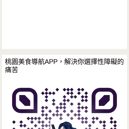
桃園美食導航APP，解決你選擇性障礙的
痛苦