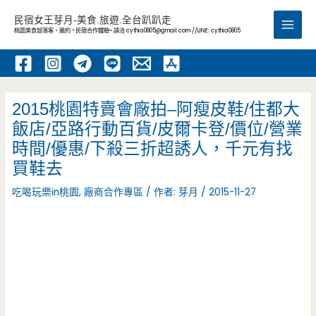
跳
民宿女王芽月-美食.旅遊.全台趴趴走
至
桃園美食部落客，邀約 -民宿合作體驗~ 請洽
cythia0805@gmail.com
//LINE: cythia0805
Main
主
要
Men
內
容
2015桃園特賣會廠拍–阿瘦皮鞋/住都大
飯店/亞路行動百貨/皮爾卡登/價位/營業
時間/優惠/下殺三折超誘人，千元有找
買鞋去
吃喝玩樂in桃園
,
廠商合作專區
/ 作者:
芽月
/
2015-11-27