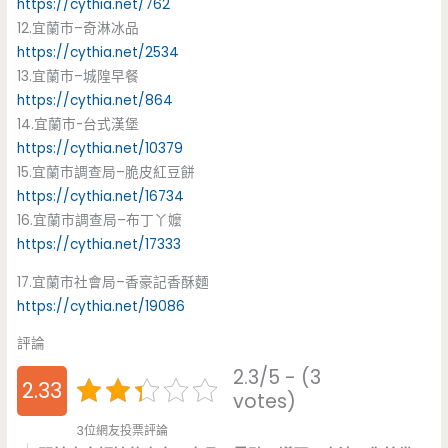
https://cythia.net/762
12.宜蘭市–奇淋冰品
https://cythia.net/2534
13.宜蘭市–城隍早餐
https://cythia.net/864
14.宜蘭市-台式漢堡
https://cythia.net/10379
15.宜蘭市調查局–脆皮紅豆餅
https://cythia.net/16734
16.宜蘭市調查局–布丁丫嬤
https://cythia.net/17333
17.宜蘭市社會局–香豪記香酥麵
https://cythia.net/19086
評論
2.3/5 - (3
2.33
votes)
3位網友投票評論
3333