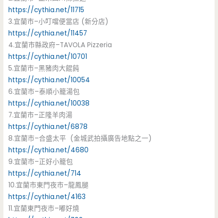
https://cythia.net/11715
3.宜蘭市–小叮噹便當店 (新分店)
https://cythia.net/11457
4.宜蘭市縣政府–TAVOLA Pizzeria
https://cythia.net/10701
5.宜蘭市–黑豬肉大餛飩
https://cythia.net/10054
6.宜蘭市–泰順小籠湯包
https://cythia.net/10038
7.宜蘭市–正隆羊肉湯
https://cythia.net/6878
8.宜蘭市–合盛太平 (金城武拍攝廣告地點之一)
https://cythia.net/4680
9.宜蘭市–正好小籠包
https://cythia.net/714
10.宜蘭市東門夜市–龍鳳腿
https://cythia.net/4163
11.宜蘭東門夜市–嘟好燒