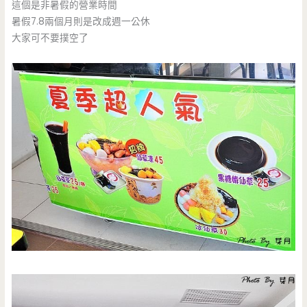
這個是非暑假的營業時間
暑假7.8兩個月則是改成週一公休
大家可不要撲空了