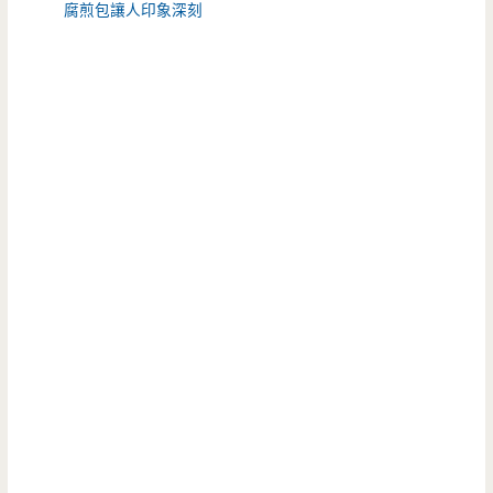
腐煎包讓人印象深刻