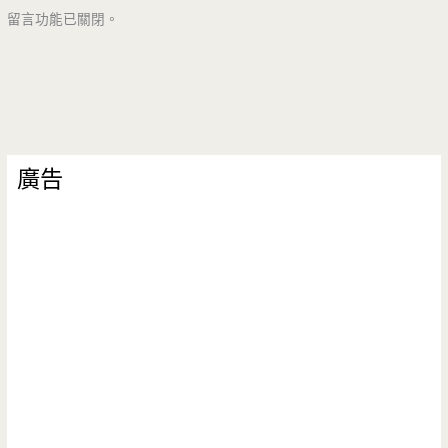
留言功能已關閉。
廣告