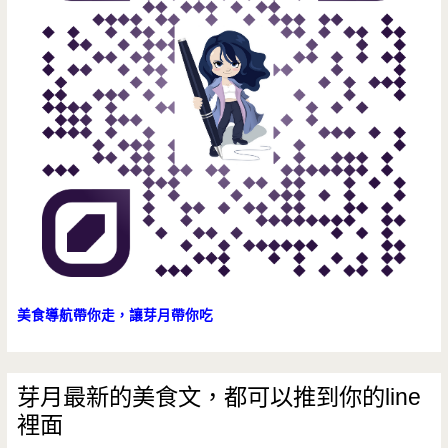
美食導航帶你走，讓芽月帶你吃
芽月最新的美食文，都可以推到你的line
裡面