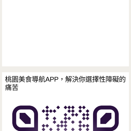
桃園美食導航APP，解決你選擇性障礙的
痛苦