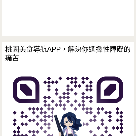
桃園美食導航APP，解決你選擇性障礙的
痛苦