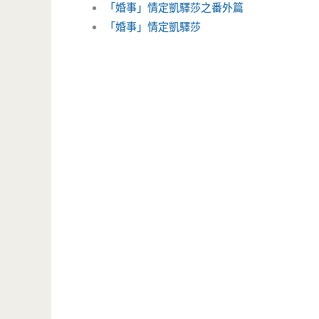
「婚事」情定凱驛莎之番外篇
「婚事」情定凱驛莎