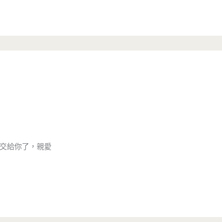
交給你了，親愛