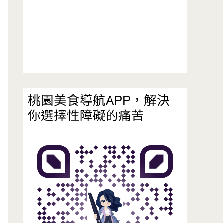
桃園美食導航APP，解決
你選擇性障礙的痛苦