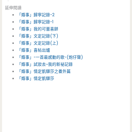
延伸閱讀
「婚事」歸寧記錄-2
「婚事」歸寧記錄-1
「婚事」我的可蕾喜餅
「婚事」文定記錄(下)
「婚事」文定記錄(上)
「婚事」喜帖出爐
「婚事」-一首最感動的歌-(炮仔聲)
「婚事」試妝去~我的新祕記錄
「婚事」情定凱驛莎之番外篇
「婚事」情定凱驛莎