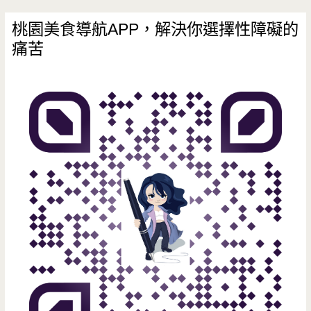
桃園美食導航APP，解決你選擇性障礙的
痛苦